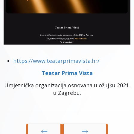
https://www.teatarprimavista.hr/
Teatar Prima Vista
Umjetnička organizacija osnovana u ožujku 2021.
u Zagrebu.